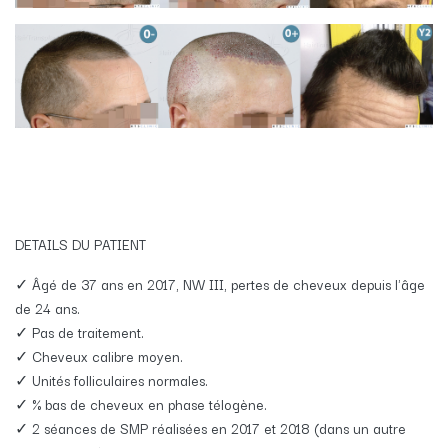
DETAILS DU PATIENT
✓ Âgé de 37 ans en 2017, NW III, pertes de cheveux depuis l'âge
de 24 ans.
✓ Pas de traitement.
✓ Cheveux calibre moyen.
✓ Unités folliculaires normales.
✓ % bas de cheveux en phase télogène.
✓ 2 séances de SMP réalisées en 2017 et 2018 (dans un autre