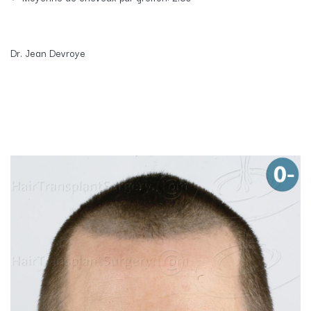
Dr. Jean Devroye