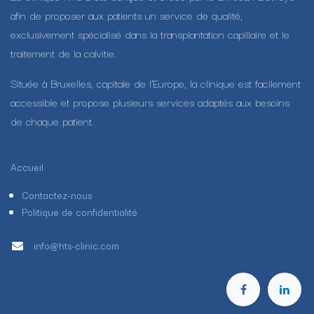
afin de proposer aux patients un service de qualité,
exclusivement spécialisé dans la transplantation capillaire et le
traitement de la calvitie.
Située à Bruxelles, capitale de l’Europe, la clinique est facilement
accessible et propose plusieurs services adaptés aux besoins
de chaque patient.
Accueil
Contactez-nous
Politique de confidentialité
info@hts-clinic.com