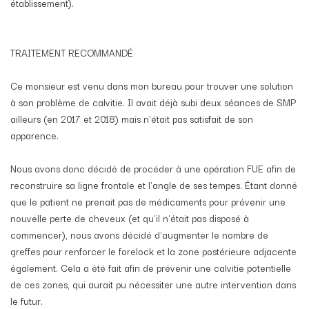
établissement).
TRAITEMENT RECOMMANDÉ
Ce monsieur est venu dans mon bureau pour trouver une solution
à son problème de calvitie. Il avait déjà subi deux séances de SMP
ailleurs (en 2017 et 2018) mais n'était pas satisfait de son
apparence.
Nous avons donc décidé de procéder à une opération FUE afin de
reconstruire sa ligne frontale et l'angle de ses tempes. Étant donné
que le patient ne prenait pas de médicaments pour prévenir une
nouvelle perte de cheveux (et qu'il n'était pas disposé à
commencer), nous avons décidé d'augmenter le nombre de
greffes pour renforcer le forelock et la zone postérieure adjacente
également. Cela a été fait afin de prévenir une calvitie potentielle
de ces zones, qui aurait pu nécessiter une autre intervention dans
le futur.