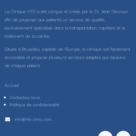
La Clinique HTS a été conçue et créée par le Dr. Jean Devroye
afin de proposer aux patients un service de qualité,
exclusivement spécialisé dans la transplantation capillaire et le
traitement de la calvitie.
Située à Bruxelles, capitale de l’Europe, la clinique est facilement
accessible et propose plusieurs services adaptés aux besoins
de chaque patient.
Accueil
Contactez-nous
Politique de confidentialité
info@hts-clinic.com