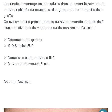
Le principal avantage est de réduire drastiquement le nombre de
cheveux abîmés ou coupés, et d’augmenter ainsi la qualité de la
greffe.
Ce système est à présent diffusé au niveau mondial et c’est déjà
plusieurs dizaines de médecins ou de centres qui l’utilisent.
✓ Décompte des greffes:
☞ 510 Simples FUE
✓ Nombre total de cheveux: 510
✓ Moyenne cheveux/UF: s.o.
Dr. Jean Devroye