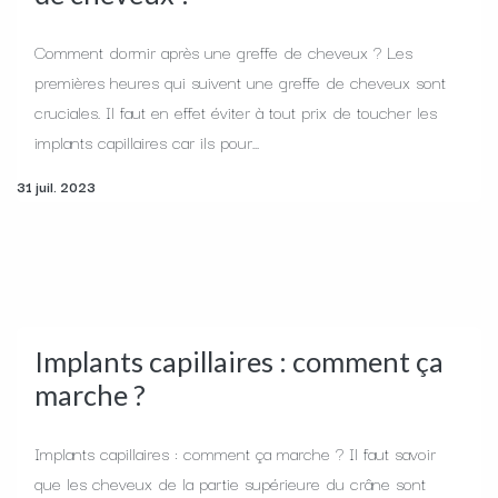
Comment dormir après une greffe de cheveux ? Les
premières heures qui suivent une greffe de cheveux sont
cruciales. Il faut en effet éviter à tout prix de toucher les
implants capillaires car ils pour...
31 juil. 2023
Implants capillaires : comment ça
marche ?
Implants capillaires : comment ça marche ? Il faut savoir
que les cheveux de la partie supérieure du crâne sont