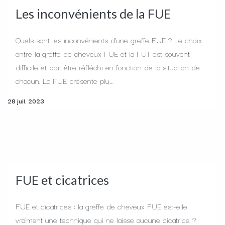
Les inconvénients de la FUE
Quels sont les inconvénients d'une greffe FUE ? Le choix
entre la greffe de cheveux FUE et la FUT est souvent
difficile et doit être réfléchi en fonction de la situation de
chacun. La FUE présente plu...
28 juil. 2023
FUE et cicatrices
FUE et cicatrices : la greffe de cheveux FUE est-elle
vraiment une technique qui ne laisse aucune cicatrice ?