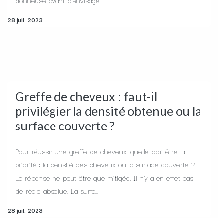
donneuse avant d'envisage...
28 juil. 2023
Greffe de cheveux : faut-il
privilégier la densité obtenue ou la
surface couverte ?
Pour réussir une greffe de cheveux, quelle doit être la
priorité : la densité des cheveux ou la surface couverte ?
La réponse ne peut être que mitigée. Il n'y a en effet pas
de règle absolue. La surfa...
28 juil. 2023