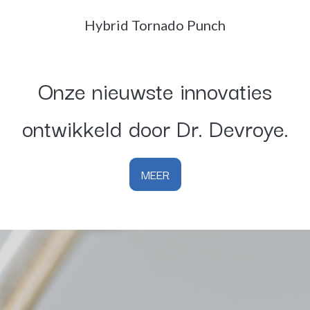
Hybrid Tornado Punch
Onze nieuwste innovaties
ontwikkeld door Dr. Devroye.
MEER