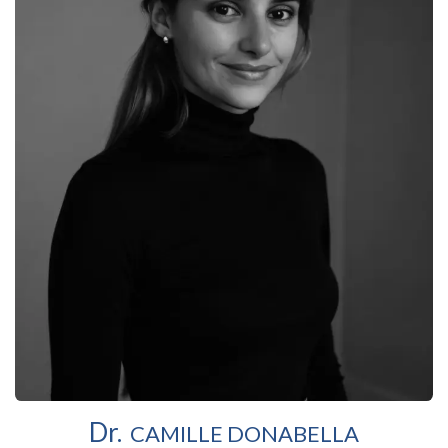
Dr.
CAMILLE DONABELLA