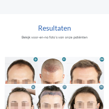
Resultaten
Bekijk voor-en-na foto's van onze patiënten