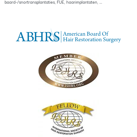
baard-/snortransplantaties, FUE, haarimplantaten, ...