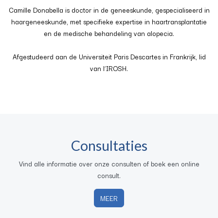
Camille Donabella is doctor in de geneeskunde, gespecialiseerd in
haargeneeskunde, met specifieke expertise in haartransplantatie
en de medische behandeling van alopecia.
Afgestudeerd aan de Universiteit Paris Descartes in Frankrijk, lid
van l’IROSH.
Consultaties
Vind alle informatie over onze consulten of boek een online
consult.
MEER