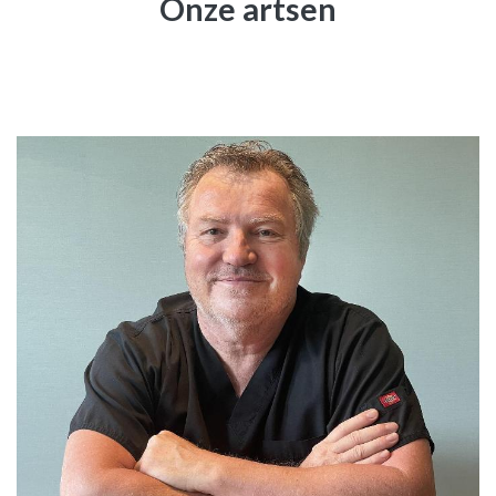
Onze artsen