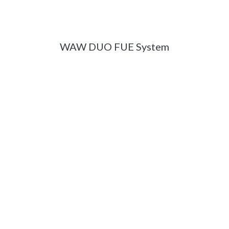
WAW DUO FUE System