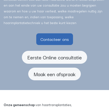
en aan het einde van uw consultatie zou u moeten begrijpen
waarom en hoe u uw haar verliest, welke maatregelen nuttig zijn
om te nemen en, indien van toepassing, welke
haarimplantatietechniek u het beste kunt kiezen
Contacteer ons
Eerste Online consultatie
Maak een afspraak
Onze gemeenschap
van haartransplantaties,