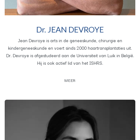
Dr. JEAN DEVROYE
Jean Devroye is arts in de geneeskunde, chirurgie en
kindergeneeskunde en voert sinds 2000 haartransplantaties uit.
Dr. Devroye is afgestudeerd aan de Universiteit van Luik in België.
Hij is ook actief lid van het ISHRS.
MEER