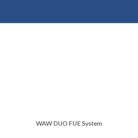
WAW DUO FUE System