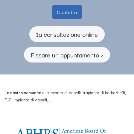
Contatto
1a consultazione online
Fissare un appuntamento >
La nostra comunità
di trapianto di capelli, trapianto di barba/baffi,
FUE, impianto di capelli, ...