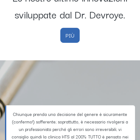
sviluppate dal Dr. Devroye.
PIÙ
Chiunque prenda una decisione del genere è sicuramente
(confermo!) sofferente; soprattutto, è necessario rivolgersi a
un professionista perché gli errori sono irreversibili; vi
consiglio quindi la clinica HTS al 200%: TUTTO è pensato nei