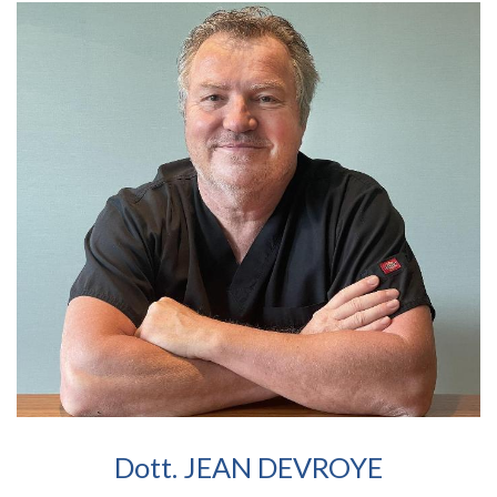
Dott. JEAN DEVROYE