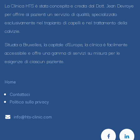
La Clinica HTS è stata concepita e creata dal Dott. Jean Devroye
per offrire ai pazienti un servizio di qualità, specializzato
esclusivamente nel trapianto di capelli e nel trattamento della
calvizie.
Situata a Bruxelles, la capitale d'Europa, la clinica è facilmente
accessibile e offre una gamma di servizi su misura per le
esigenze di ciascun paziente.
Home
Contattaci
Politica sulla privacy
info@hts-clinic.com