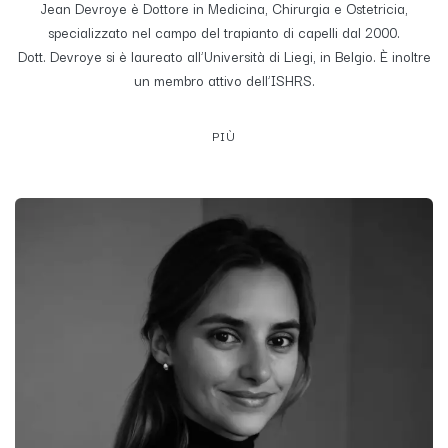
Jean Devroye è Dottore in Medicina, Chirurgia e Ostetricia,
specializzato nel campo del trapianto di capelli dal 2000.
Dott. Devroye si è laureato all’Università di Liegi, in Belgio. È inoltre
un membro attivo dell’ISHRS.
PIÙ