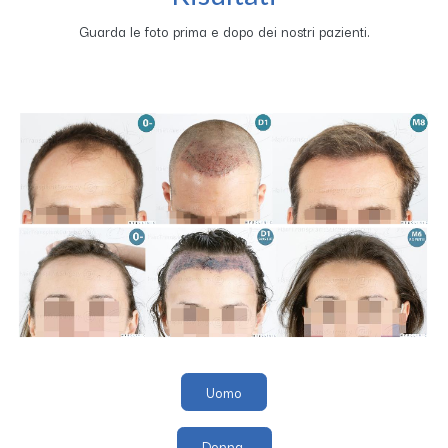
Guarda le foto prima e dopo dei nostri pazienti.
Uomo
Donna