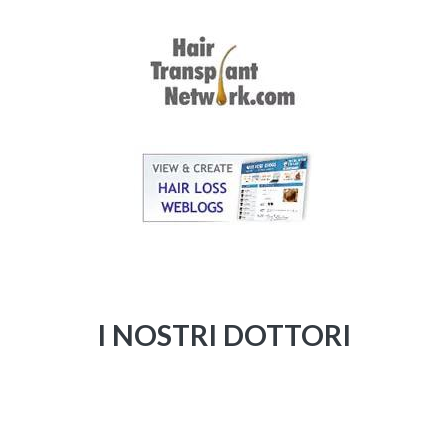
I NOSTRI DOTTORI