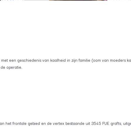
e, met een geschiedenis van kaalheid in zijn familie (oom van moeders ka
de operatie.
an het frontale gebied en de vertex bestaande uit 3545 FUE grafts, uitg