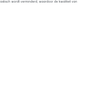
rastisch wordt verminderd, waardoor de kwaliteit van