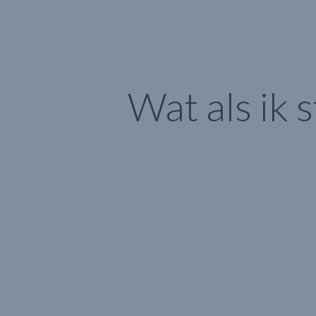
Wat als ik 