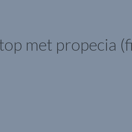
stop met propecia (f