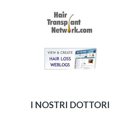
I NOSTRI DOTTORI