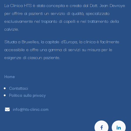
La Clinica HTS è stata concepita e creata dal Dott. Jean Devroye
per offrire ai pazienti un servizio di qualità, specializzato
esclusivamente nel trapianto di capelli e nel trattamento della
calvizie.
Situata a Bruxelles, la capitale d'Europa, la clinica è facilmente
accessibile e offre una gamma di servizi su misura per le
esigenze di ciascun paziente.
Home
Contattaci
Politica sulla privacy
info@hts-clinic.com