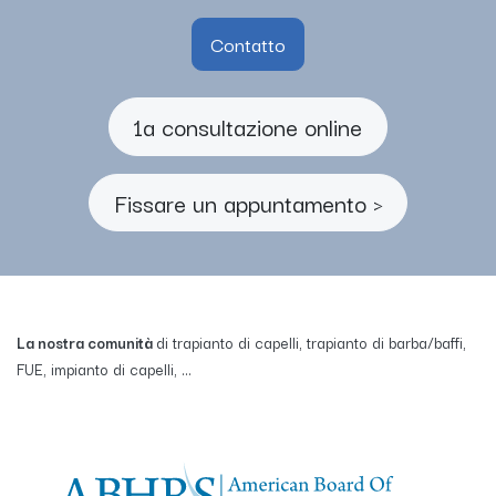
Contatto
1a consultazione online
Fissare un appuntamento >
La nostra comunità
di trapianto di capelli, trapianto di barba/baffi,
FUE, impianto di capelli, ...