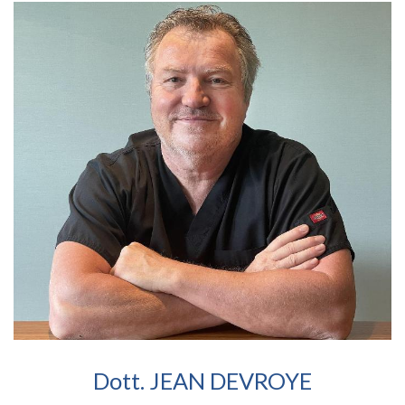
Dott. JEAN DEVROYE