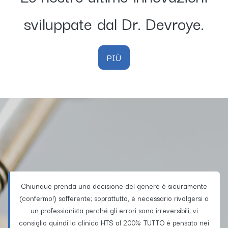
sviluppate dal Dr. Devroye.
PIÙ
Chiunque prenda una decisione del genere è sicuramente
(confermo!) sofferente; soprattutto, è necessario rivolgersi a
un professionista perché gli errori sono irreversibili; vi
consiglio quindi la clinica HTS al 200%: TUTTO è pensato nei