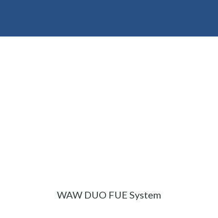
WAW DUO FUE System