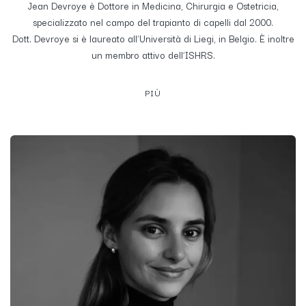
Jean Devroye è Dottore in Medicina, Chirurgia e Ostetricia,
specializzato nel campo del trapianto di capelli dal 2000.
Dott. Devroye si è laureato all’Università di Liegi, in Belgio. È inoltre
un membro attivo dell’ISHRS.
PIÙ