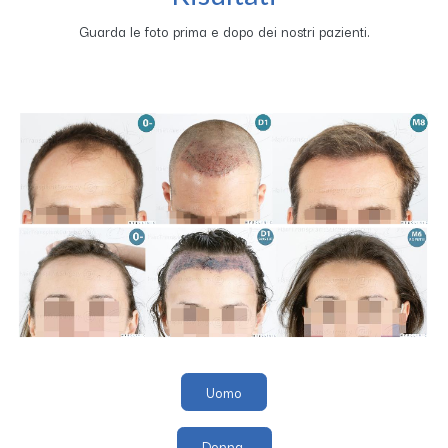
Guarda le foto prima e dopo dei nostri pazienti.
Uomo
Donna