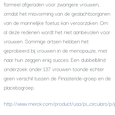
formeel afgeraden voor zwangere vrouwen,
omdat het misvorming van de geslachtsorganen
van de mannelijke foetus kan veroorzaken. Om
al deze redenen wordt het niet aanbevolen voor
vrouwen. Sommige artsen hebben het
geprobeerd bij vrouwen in de menopauze, met
naar hun zeggen enig succes. Een dubbelblind
onderzoek onder 137 vrouwen toonde echter
geen verschil tussen de Finasteride-groep en de
placebogroep.
http://www.merck.com/product/usa/pi_circulars/p/