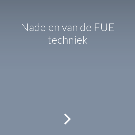
Nadelen van de FUE
techniek