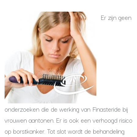
Er zijn geen
onderzoeken die de werking van Finasteride bij
vrouwen aantonen. Er is ook een verhoogd risico
op borstkanker. Tot slot wordt de behandeling