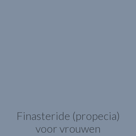
Finasteride (propecia)
voor vrouwen