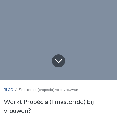
BLOG
Finasteride (propecia) voor vrouwen
Werkt Propécia (Finasteride) bij
vrouwen?