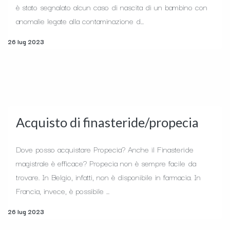
è stato segnalato alcun caso di nascita di un bambino con
anomalie legate alla contaminazione d...
26 lug 2023
Acquisto di finasteride/propecia
Dove posso acquistare Propecia? Anche il Finasteride
magistrale è efficace? Propecia non è sempre facile da
trovare. In Belgio, infatti, non è disponibile in farmacia. In
Francia, invece, è possibile ...
26 lug 2023