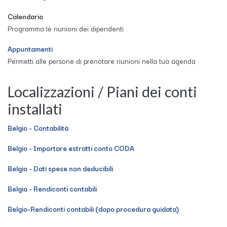
Calendario
Programma le riunioni dei dipendenti
Appuntamenti
Permetti alle persone di prenotare riunioni nella tua agenda
Localizzazioni / Piani dei conti
installati
Belgio - Contabilità
Belgio - Importare estratti conto CODA
Belgio - Dati spese non deducibili
Belgio - Rendiconti contabili
Belgio-Rendiconti contabili (dopo procedura guidata)