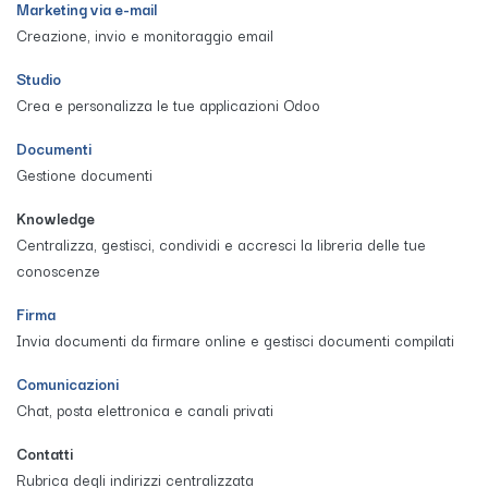
Marketing via e-mail
Creazione, invio e monitoraggio email
Studio
Crea e personalizza le tue applicazioni Odoo
Documenti
Gestione documenti
Knowledge
Centralizza, gestisci, condividi e accresci la libreria delle tue
conoscenze
Firma
Invia documenti da firmare online e gestisci documenti compilati
Comunicazioni
Chat, posta elettronica e canali privati
Contatti
Rubrica degli indirizzi centralizzata