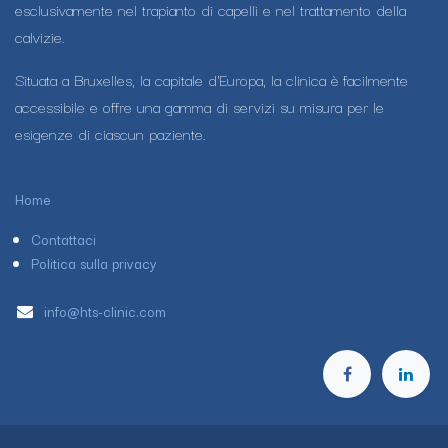
esclusivamente nel trapianto di capelli e nel trattamento della
calvizie.
Situata a Bruxelles, la capitale d'Europa, la clinica è facilmente
accessibile e offre una gamma di servizi su misura per le
esigenze di ciascun paziente.
Home
Contattaci
Politica sulla privacy
info@hts-clinic.com