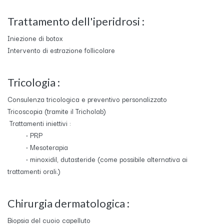
Trattamento dell'iperidrosi :
Iniezione di botox
Intervento di estrazione follicolare
Tricologia :
Consulenza tricologica e preventivo personalizzato
Tricoscopia (tramite il Tricholab)
Trattamenti iniettivi :
​• PRP
​• Mesoterapia
​• minoxidil, dutasteride (come possibile alternativa ai
trattamenti orali.)
Chirurgia dermatologica :
Biopsia del cuoio capelluto