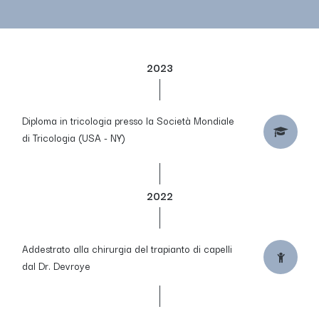
2023
Diploma in tricologia presso la Società Mondiale
di Tricologia (USA - NY)
2022
Addestrato alla chirurgia del trapianto di capelli
dal Dr. Devroye