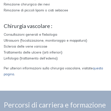
Rimozione chirurgica dei nevi
Rimozione di piccoli lipomi o cisti sebacee
Chirurgia vascolare :
Consultazioni generali e flebologia
Ultrasuoni (focalizzazione, monitoraggio e mappatura)
Sclerosi delle vene varicose
Trattamento delle ulcere (arti inferiori)
Linfologia (trattamento dell'edema)
​Per ulteriori informazioni sulla chirurgia vascolare, visitate
questa
pagina
.
Percorsi di carriera e formazione