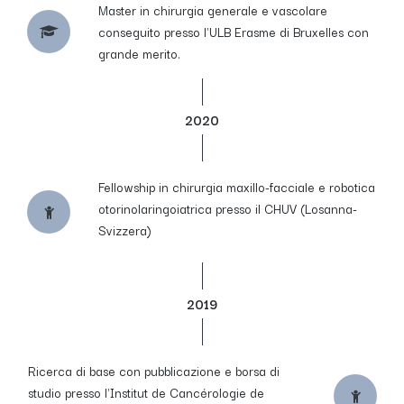
Master in chirurgia generale e vascolare
conseguito presso l'ULB Erasme di Bruxelles con
grande merito.
2020
Fellowship in chirurgia maxillo-facciale e robotica
otorinolaringoiatrica presso il CHUV (Losanna-
Svizzera)
2019
Ricerca di base con pubblicazione e borsa di
studio presso l'Institut de Cancérologie de