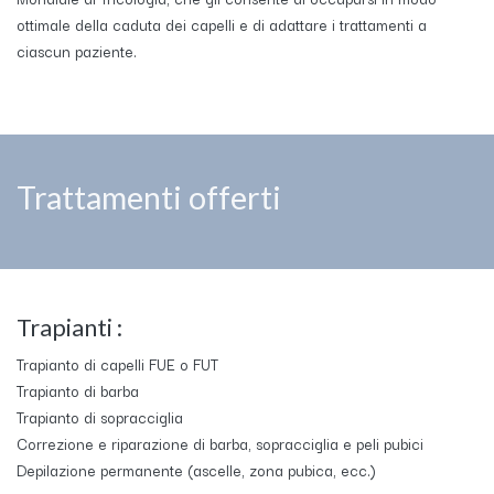
ottimale della caduta dei capelli e di adattare i trattamenti a
ciascun paziente.
Trattamenti offerti
Trapianti :
Trapianto di capelli FUE o FUT
Trapianto di barba
Trapianto di sopracciglia
Correzione e riparazione di barba, sopracciglia e peli pubici
Depilazione permanente (ascelle, zona pubica, ecc.)