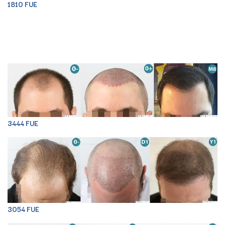
1810 FUE
3444 FUE
3054 FUE