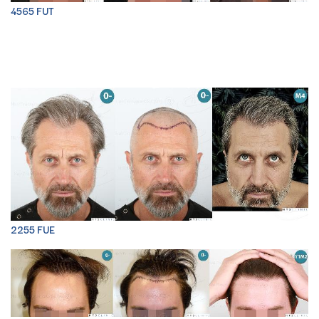
4565 FUT
2255 FUE