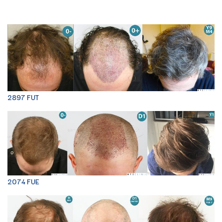
2897 FUT
2074 FUE