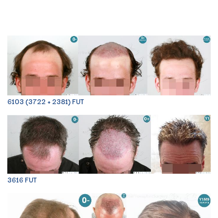
6103 (3722 + 2381) FUT
3616 FUT