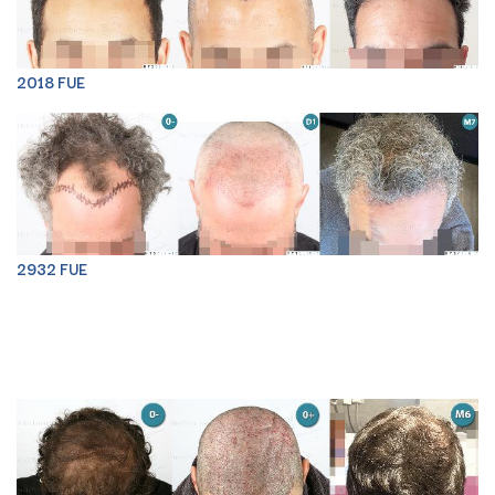
2018 FUE
2932 FUE