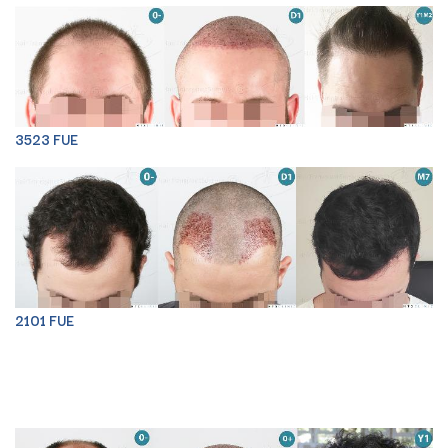
3523 FUE
2101 FUE