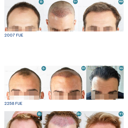
2007 FUE
2258 FUE