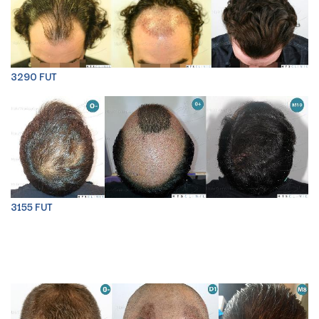
3290 FUT
3155 FUT