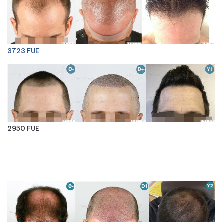
3723 FUE
2950 FUE