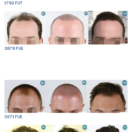
1793 FUT
3878 FUE
2671 FUE