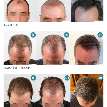
4279 FUE
3627 FUT Repair